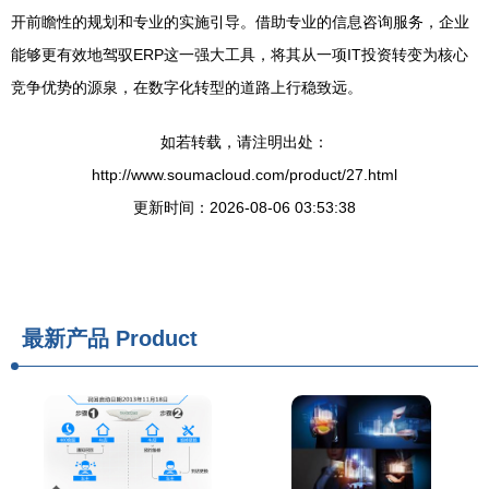
开前瞻性的规划和专业的实施引导。借助专业的信息咨询服务，企业
能够更有效地驾驭ERP这一强大工具，将其从一项IT投资转变为核心
竞争优势的源泉，在数字化转型的道路上行稳致远。
如若转载，请注明出处：
http://www.soumacloud.com/product/27.html
更新时间：2026-08-06 03:53:38
最新产品
Product