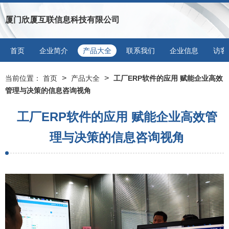
厦门欣厦互联信息科技有限公司
首页
企业简介
产品大全
联系我们
企业信息
访客
>
>
当前位置：
首页
产品大全
工厂ERP软件的应用 赋能企业高效
管理与决策的信息咨询视角
工厂ERP软件的应用 赋能企业高效管
理与决策的信息咨询视角